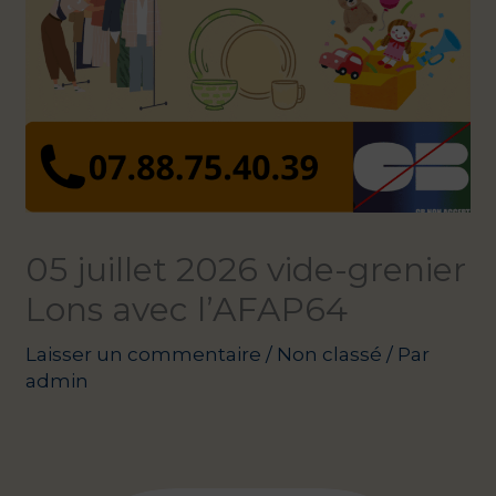
05 juillet 2026 vide-grenier
Lons avec l’AFAP64
Laisser un commentaire
/
Non classé
/ Par
admin