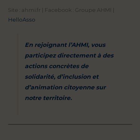
Site : ahmi.fr | Facebook : Groupe AHMI |
HelloAsso
En rejoignant l’AHMI, vous
participez directement à des
actions concrètes de
solidarité, d’inclusion et
d’animation citoyenne sur
notre territoire.