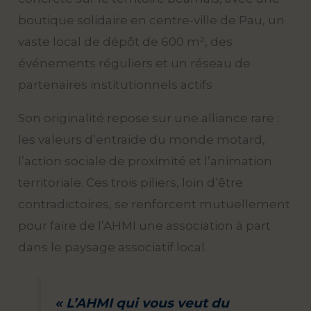
boutique solidaire en centre-ville de Pau, un
vaste local de dépôt de 600 m², des
événements réguliers et un réseau de
partenaires institutionnels actifs
Son originalité repose sur une alliance rare :
les valeurs d’entraide du monde motard,
l’action sociale de proximité et l’animation
territoriale. Ces trois piliers, loin d’être
contradictoires, se renforcent mutuellement
pour faire de l’AHMI une association à part
dans le paysage associatif local.
« L’AHMI qui vous veut du