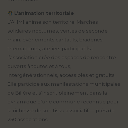
L’animation territoriale
L’AHMI anime son territoire. Marchés
solidaires nocturnes, ventes de seconde
main, événements caritatifs, braderies
thématiques, ateliers participatifs :
l’association crée des espaces de rencontre
ouverts à toutes et à tous,
intergénérationnels, accessibles et gratuits.
Elle participe aux manifestations municipales
de Billère et s’inscrit pleinement dans la
dynamique d’une commune reconnue pour
la richesse de son tissu associatif — près de
250 associations.