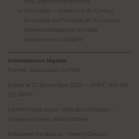
Pau, organismes publics
Consulats — présence du Consul
Honoraire du Portugal et du Consul
Général d’Espagne lors des
événements caritatifs
Informations légales
Forme : Association loi 1901
Créée le 22 décembre 2022 — SIRET : 924 193
212 00017
L’AHMI Siège social : Villa des Violettes —
Impasse Odeau, 64140 Billère
Président fondateur : Thierry Devaux