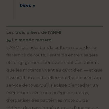
bien. »
Les trois piliers de l’AHMI
Le monde motard
L’AHMI est née dans la culture motarde. La
fraternité de route, l’entraide entre usagers
et l’engagement bénévole sont des valeurs
que les motards vivent au quotidien — et que
l’association a naturellement transposées au
service de tous. Qu’il s’agisse d’encadrer un
événement avec un cortège de motos,
d’organiser des baptêmes moto ou de
fédérer des passionnés autour d’une cause