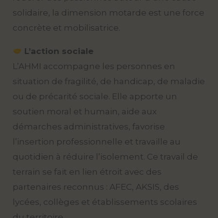
solidaire, la dimension motarde est une force
concrète et mobilisatrice.
L’action sociale
L’AHMI accompagne les personnes en
situation de fragilité, de handicap, de maladie
ou de précarité sociale. Elle apporte un
soutien moral et humain, aide aux
démarches administratives, favorise
l’insertion professionnelle et travaille au
quotidien à réduire l’isolement. Ce travail de
terrain se fait en lien étroit avec des
partenaires reconnus : AFEC, AKSIS, des
lycées, collèges et établissements scolaires
du territoire.