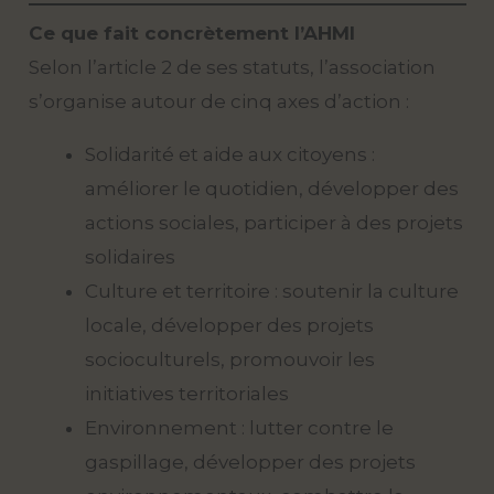
Ce que fait concrètement l’AHMI
Selon l’article 2 de ses statuts, l’association
s’organise autour de cinq axes d’action :
Solidarité et aide aux citoyens :
améliorer le quotidien, développer des
actions sociales, participer à des projets
solidaires
Culture et territoire : soutenir la culture
locale, développer des projets
socioculturels, promouvoir les
initiatives territoriales
Environnement : lutter contre le
gaspillage, développer des projets