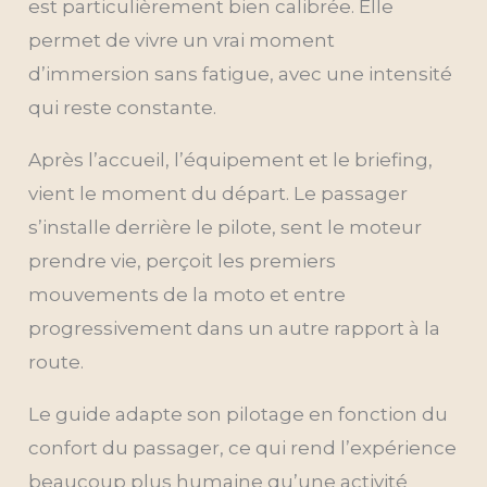
est particulièrement bien calibrée. Elle
permet de vivre un vrai moment
d’immersion sans fatigue, avec une intensité
qui reste constante.
Après l’accueil, l’équipement et le briefing,
vient le moment du départ. Le passager
s’installe derrière le pilote, sent le moteur
prendre vie, perçoit les premiers
mouvements de la moto et entre
progressivement dans un autre rapport à la
route.
Le guide adapte son pilotage en fonction du
confort du passager, ce qui rend l’expérience
beaucoup plus humaine qu’une activité