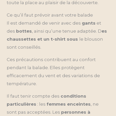
toute la place au plaisir de la découverte.
Ce qu’il faut prévoir avant votre balade
Il est demandé de venir avec des
gants
et
des
bottes
, ainsi qu’une tenue adaptée. D
es
chaussettes et un t-shirt sous
le blouson
sont conseillés.
Ces précautions contribuent au confort
pendant la balade. Elles protègent
efficacement du vent et des variations de
température.
Il faut tenir compte des
conditions
particulières
: les
femmes enceintes
, ne
sont pas acceptées. Les
personnes à