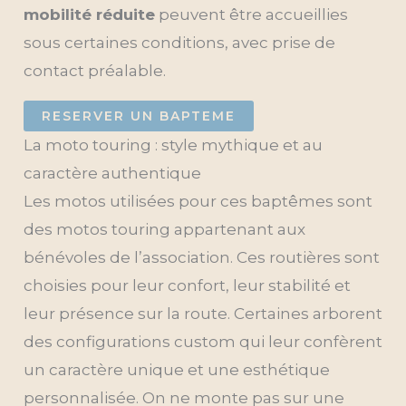
mobilité réduite
peuvent être accueillies
sous certaines conditions, avec prise de
contact préalable.
RESERVER UN BAPTEME
La moto touring : style mythique et au
caractère authentique
Les motos utilisées pour ces baptêmes sont
des motos touring appartenant aux
bénévoles de l’association. Ces routières sont
choisies pour leur confort, leur stabilité et
leur présence sur la route. Certaines arborent
des configurations custom qui leur confèrent
un caractère unique et une esthétique
personnalisée. On ne monte pas sur une