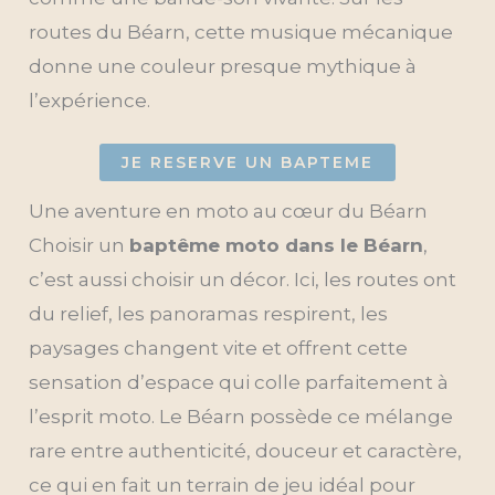
routes du Béarn, cette musique mécanique
donne une couleur presque mythique à
l’expérience.
JE RESERVE UN BAPTEME
Une aventure en moto au cœur du Béarn
Choisir un
baptême moto dans le Béarn
,
c’est aussi choisir un décor. Ici, les routes ont
du relief, les panoramas respirent, les
paysages changent vite et offrent cette
sensation d’espace qui colle parfaitement à
l’esprit moto. Le Béarn possède ce mélange
rare entre authenticité, douceur et caractère,
ce qui en fait un terrain de jeu idéal pour