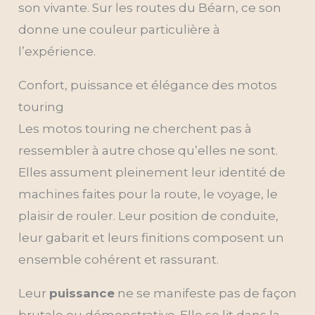
son vivante. Sur les routes du Béarn, ce son
donne une couleur particulière à
l’expérience.
Confort, puissance et élégance des motos
touring
Les motos touring ne cherchent pas à
ressembler à autre chose qu’elles ne sont.
Elles assument pleinement leur identité de
machines faites pour la route, le voyage, le
plaisir de rouler. Leur position de conduite,
leur gabarit et leurs finitions composent un
ensemble cohérent et rassurant.
Leur
puissance
ne se manifeste pas de façon