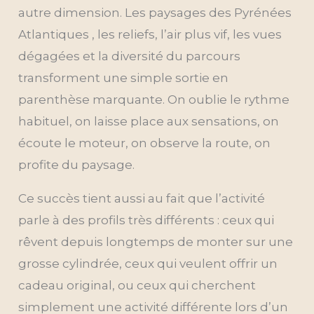
autre dimension. Les paysages des Pyrénées
Atlantiques , les reliefs, l’air plus vif, les vues
dégagées et la diversité du parcours
transforment une simple sortie en
parenthèse marquante. On oublie le rythme
habituel, on laisse place aux sensations, on
écoute le moteur, on observe la route, on
profite du paysage.
Ce succès tient aussi au fait que l’activité
parle à des profils très différents : ceux qui
rêvent depuis longtemps de monter sur une
grosse cylindrée, ceux qui veulent offrir un
cadeau original, ou ceux qui cherchent
simplement une activité différente lors d’un