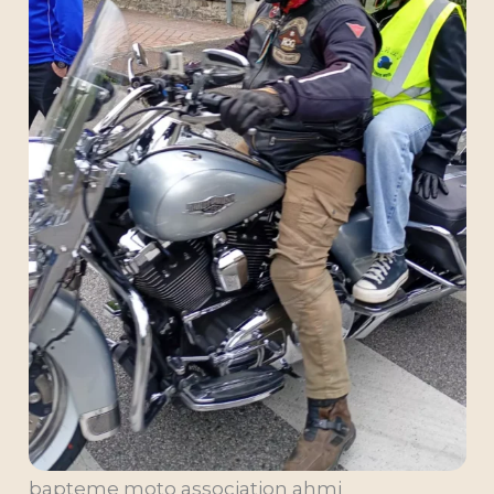
bapteme moto association ahmi