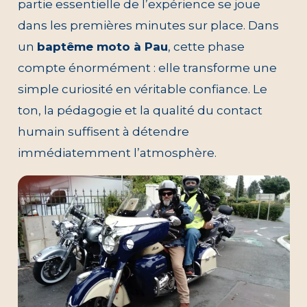
partie essentielle de l’expérience se joue
dans les premières minutes sur place. Dans
un
baptême moto à Pau
, cette phase
compte énormément : elle transforme une
simple curiosité en véritable confiance. Le
ton, la pédagogie et la qualité du contact
humain suffisent à détendre
immédiatemment l’atmosphère.