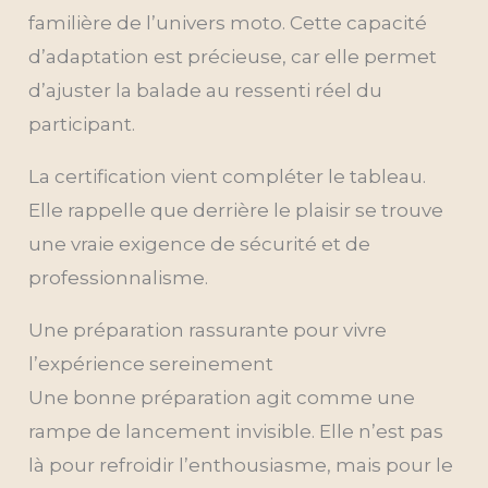
familière de l’univers moto. Cette capacité
d’adaptation est précieuse, car elle permet
d’ajuster la balade au ressenti réel du
participant.
La certification vient compléter le tableau.
Elle rappelle que derrière le plaisir se trouve
une vraie exigence de sécurité et de
professionnalisme.
Une préparation rassurante pour vivre
l’expérience sereinement
Une bonne préparation agit comme une
rampe de lancement invisible. Elle n’est pas
là pour refroidir l’enthousiasme, mais pour le