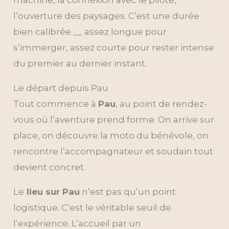
machine, la connexion avec le pilote,
l’ouverture des paysages. C’est une durée
bien calibrée __ assez longue pour
s’immerger, assez courte pour rester intense
du premier au dernier instant.
Le départ depuis Pau
Tout commence à
Pau
, au point de rendez-
vous où l’aventure prend forme. On arrive sur
place, on découvre la moto du bénévole, on
rencontre l’accompagnateur et soudain tout
devient concret.
Le
lieu sur Pau
n’est pas qu’un point
logistique. C’est le véritable seuil de
l’expérience. L’accueil par un