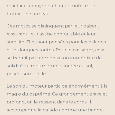
machine anonyme : chaque moto a son
histoire et son style.
Ces motos se distinguent par leur gabarit
rassurant, leur assise confortable et leur
stabilité. Elles sont pensées pour les balades
et les longues routes. Pour le passager, cela
se traduit par une sensation immédiate de
solidité. La moto semble ancrée au sol,
posée, sûre d’elle.
Le son du moteur participe énormément à la
magie du baptême. Ce grondement grave et
profond, on le ressent dans le corps. Il
accompagne la balade comme une bande-