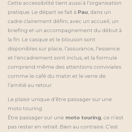
Cette accessibilité tient aussi à l’organisation
pratique. Le départ se fait à
Pau
, dans un
cadre clairement défini, avec un accueil, un
briefing et un accompagnement du début à
la fin. Le casque et le blouson sont
disponibles sur place, l’assurance, l’essence
et l’encadrement sont inclus, et la formule
comprend même des attentions conviviales
comme le café du matin et le verre de
l’amitié au retour.
Le plaisir unique d’être passager sur une
moto touring
Être passager sur une
moto touring
, ce n’est
pas rester en retrait. Bien au contraire. C’est