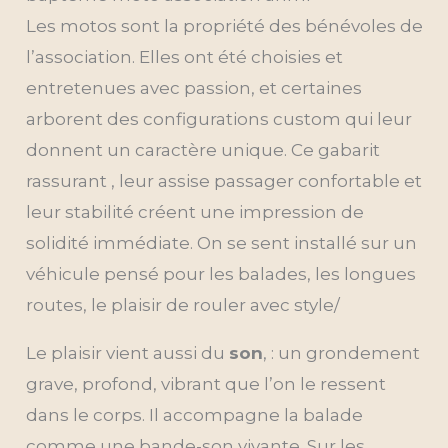
Les motos sont la propriété des bénévoles de
l’association. Elles ont été choisies et
entretenues avec passion, et certaines
arborent des configurations custom qui leur
donnent un caractère unique. Ce gabarit
rassurant , leur assise passager confortable et
leur stabilité créent une impression de
solidité immédiate. On se sent installé sur un
véhicule pensé pour les balades, les longues
routes, le plaisir de rouler avec style/
Le plaisir vient aussi du
son
, : un grondement
grave, profond, vibrant que l’on le ressent
dans le corps. Il accompagne la balade
comme une bande-son vivante. Sur les