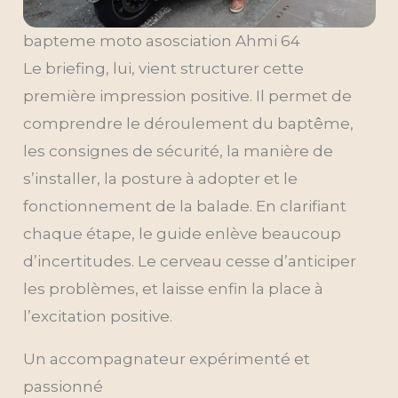
bapteme moto asosciation Ahmi 64
Le briefing, lui, vient structurer cette
première impression positive. Il permet de
comprendre le déroulement du baptême,
les consignes de sécurité, la manière de
s’installer, la posture à adopter et le
fonctionnement de la balade. En clarifiant
chaque étape, le guide enlève beaucoup
d’incertitudes. Le cerveau cesse d’anticiper
les problèmes, et laisse enfin la place à
l’excitation positive.
Un accompagnateur expérimenté et
passionné