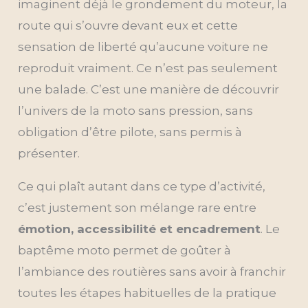
imaginent déjà le grondement du moteur, la
route qui s’ouvre devant eux et cette
sensation de liberté qu’aucune voiture ne
reproduit vraiment. Ce n’est pas seulement
une balade. C’est une manière de découvrir
l’univers de la moto sans pression, sans
obligation d’être pilote, sans permis à
présenter.
Ce qui plaît autant dans ce type d’activité,
c’est justement son mélange rare entre
émotion, accessibilité et encadrement
. Le
baptême moto permet de goûter à
l’ambiance des routières sans avoir à franchir
toutes les étapes habituelles de la pratique