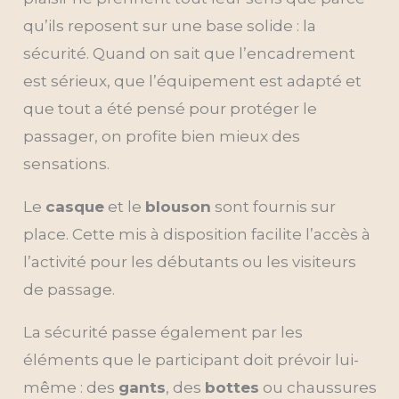
qu’ils reposent sur une base solide : la
sécurité. Quand on sait que l’encadrement
est sérieux, que l’équipement est adapté et
que tout a été pensé pour protéger le
passager, on profite bien mieux des
sensations.
Le
casque
et le
blouson
sont fournis sur
place. Cette mis à disposition facilite l’accès à
l’activité pour les débutants ou les visiteurs
de passage.
La sécurité passe également par les
éléments que le participant doit prévoir lui-
même : des
gants
, des
bottes
ou chaussures