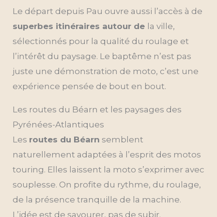
Le départ depuis Pau ouvre aussi l’accès à de
superbes itinéraires autour de
la ville,
sélectionnés pour la qualité du roulage et
l’intérêt du paysage. Le baptême n’est pas
juste une démonstration de moto, c’est une
expérience pensée de bout en bout.
Les routes du Béarn et les paysages des
Pyrénées-Atlantiques
Les
routes du Béarn
semblent
naturellement adaptées à l’esprit des motos
touring. Elles laissent la moto s’exprimer avec
souplesse. On profite du rythme, du roulage,
de la présence tranquille de la machine.
L’idée est de savourer, pas de subir.