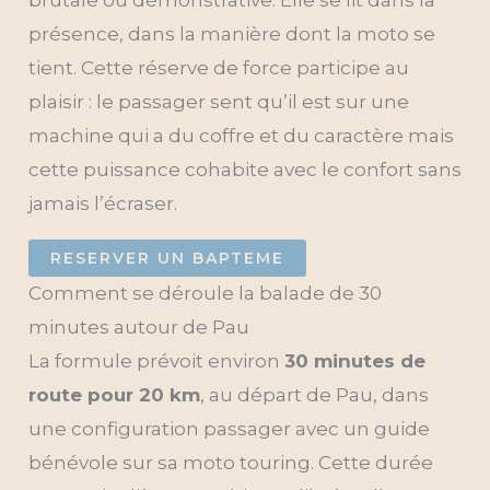
brutale ou démonstrative. Elle se lit dans la
présence, dans la manière dont la moto se
tient. Cette réserve de force participe au
plaisir : le passager sent qu’il est sur une
machine qui a du coffre et du caractère mais
cette puissance cohabite avec le confort sans
jamais l’écraser.
RESERVER UN BAPTEME
Comment se déroule la balade de 30
minutes autour de Pau
La formule prévoit environ
30 minutes de
route pour 20 km
, au départ de Pau, dans
une configuration passager avec un guide
bénévole sur sa moto touring. Cette durée