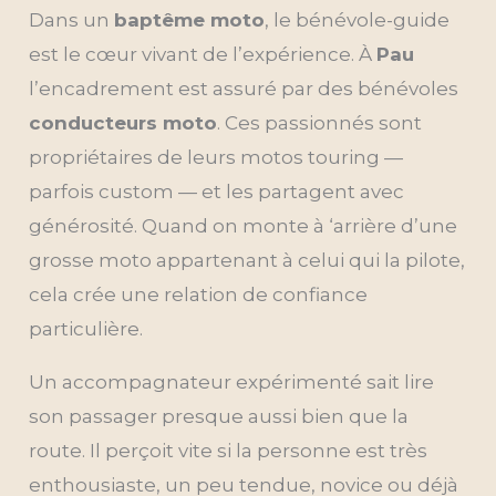
Dans un
baptême moto
, le bénévole-guide
est le cœur vivant de l’expérience. À
Pau
l’encadrement est assuré par des bénévoles
conducteurs moto
. Ces passionnés sont
propriétaires de leurs motos touring —
parfois custom — et les partagent avec
générosité. Quand on monte à ‘arrière d’une
grosse moto appartenant à celui qui la pilote,
cela crée une relation de confiance
particulière.
Un accompagnateur expérimenté sait lire
son passager presque aussi bien que la
route. Il perçoit vite si la personne est très
enthousiaste, un peu tendue, novice ou déjà