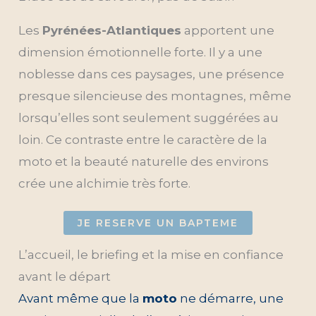
Les
Pyrénées-Atlantiques
apportent une
dimension émotionnelle forte. Il y a une
noblesse dans ces paysages, une présence
presque silencieuse des montagnes, même
lorsqu’elles sont seulement suggérées au
loin. Ce contraste entre le caractère de la
moto et la beauté naturelle des environs
crée une alchimie très forte.
JE RESERVE UN BAPTEME
L’accueil, le briefing et la mise en confiance
avant le départ
Avant même que la
moto
ne démarre, une