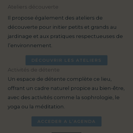
Ateliers découverte
Il propose également des ateliers de
découverte pour initier petits et grands au
jardinage et aux pratiques respectueuses de
l’environnement.
DÉCOUVRIR LES ATELIERS
Activités de détente
Un espace de détente complète ce lieu,
offrant un cadre naturel propice au bien-être,
avec des activités comme la sophrologie, le
yoga ou la méditation.
ACCEDER A L’AGENDA