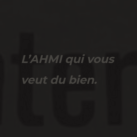
L’AHMI qui vous
veut du bien.